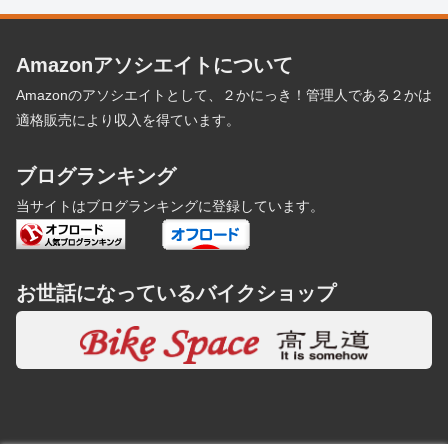
Amazonアソシエイトについて
Amazonのアソシエイトとして、２かにっき！管理人である２かは
適格販売により収入を得ています。
ブログランキング
当サイトはブログランキングに登録しています。
お世話になっているバイクショップ