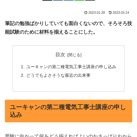
2023.01.28
2023.03.14
筆記の勉強ばかりしていても面白くないので、そろそろ技
能試験のために材料を揃えることにした。
目次
ユーキャンの第二種電気工事士講座の申し込み
どうでもよさそうな最近の出来事
ユーキャンの第二種電気工事士講座の申し
込み
受験に向かって何をどう揃えればよいのかさっぱりわから