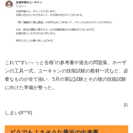
これで“すい～っと合格”の参考書や過去の問題集、ホーザ
ンの工具一式、ユーキャンの技能試験の教材一式など、必
要なものが全て揃い、5月の筆記試験とその後の技能試験
に向けた準備が整った。
お
しまい(#^^#)
どうでもよさそうな最近の出来事