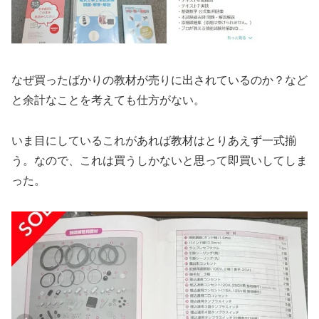
なぜ買ったばかりの教材が売りに出されているのか？など
と余計なことを考えても仕方がない。
いま目にしているこれがあれば教材はとりあえず一式揃
う。なので、これは買うしかないと思って即買いしてしま
った。