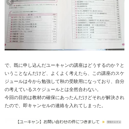
で、既に申し込んだユーキャンの講座はどうするのか？と
いうことなんだけど、よくよく考えたら、この講座のスケ
ジュールは今から勉強して秋の受験用になっており、自分
の考えているスケジュールとは全然合わない。
今回の目的は教材の確保にあったんだけどそれが解決され
たので、即キャンセルの連絡を入れてしまった。