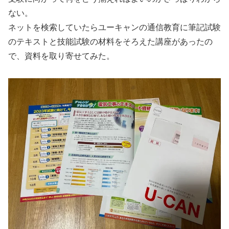
ない。
ネットを検索していたらユーキャンの通信教育に筆記試験
のテキストと技能試験の材料をそろえた講座があったの
で、資料を取り寄せてみた。