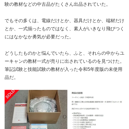
験の教材などの中古品がたくさん出品されていた。
でもその多くは、電線だけとか、器具だけとか、端材だけ
とか、一式揃ったものではなく、素人がいきなり飛びつく
にはなかなか勇気が必要だった。
どうしたものかと悩んでいたら、ふと、それらの中からユ
ーキャンの教材一式が売りに出されているのを見つけた。
筆記試験と技能試験の教材が入った令和5年度版の未使用
品だ。