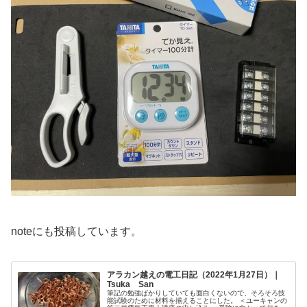
noteにも投稿しています。
アラカン越えの電工日記（2022年1月27日）｜
Tsuka San
筆記の勉強ばかりしていても面白くないので、そろそろ技
能試験のために材料を揃えることにした。 ＜ユーキャンの