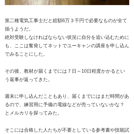
第二種電気工事士だと総額6万３千円で必要なものが全て
揃うようだ。
絶対受験しなければならない状況に自分を追い込むために
も、ここは奮発してネットでユーキャンの講座を申し込ん
でみることにした。
その後、教材が届くまでには７日～10日程度かかるとい
う返事が返ってきた。
週末に申し込んだこともあり、届くまでにはまだ時間があ
るので、練習用に予備の電線などが売っていないかな？
とメルカリを探ってみた。
そこには合格した人たちが不要としている参考書や技能試