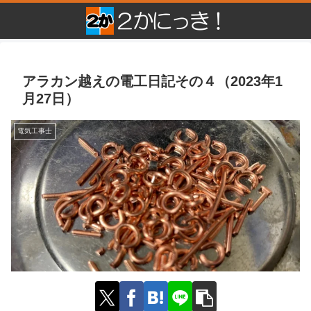
アラカン越えの電工日記その４（2023年1
月27日）
電気工事士