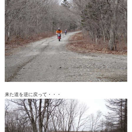
来た道を逆に戻って・・・