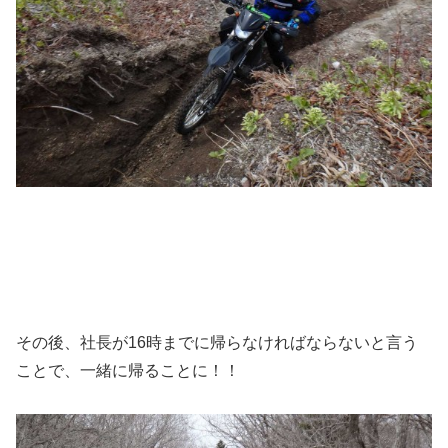
その後、社長が16時までに帰らなければならないと言う
ことで、一緒に帰ることに！！