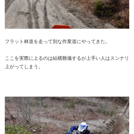
フラット林道を走って別な作業道にやってきた。
ここを実際に上るのは結構難儀するが上手い人はスンナリ
上がってしまう。