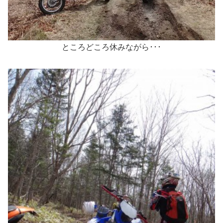
ところどころ休みながら･･･