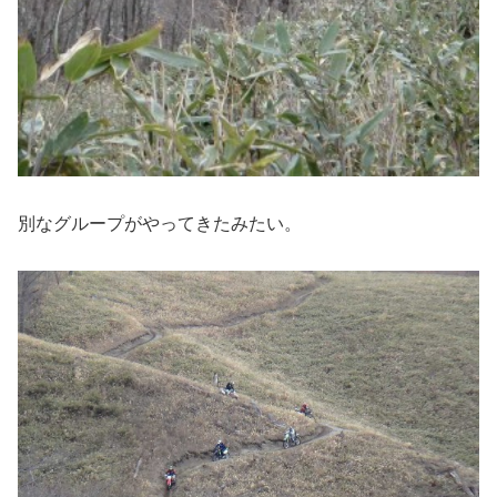
別なグループがやってきたみたい。