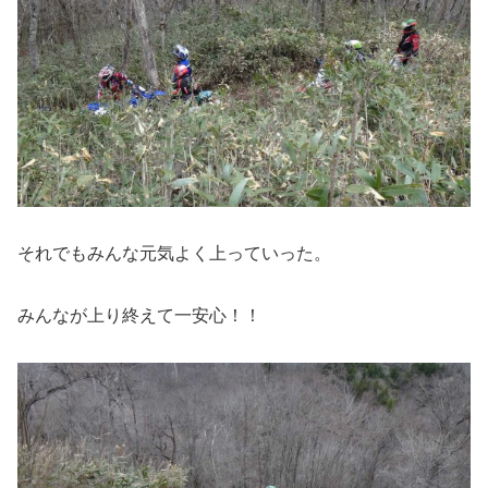
それでもみんな元気よく上っていった。
みんなが上り終えて一安心！！