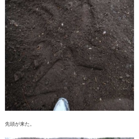
先頭が来た。