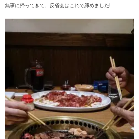
無事に帰ってきて、反省会はこれで締めました!