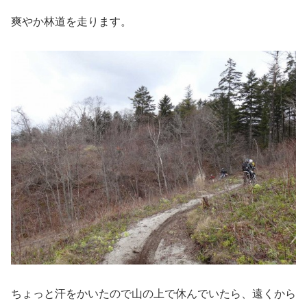
爽やか林道を走ります。
ちょっと汗をかいたので山の上で休んでいたら、遠くから