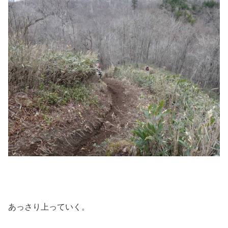
あっさり上っていく。