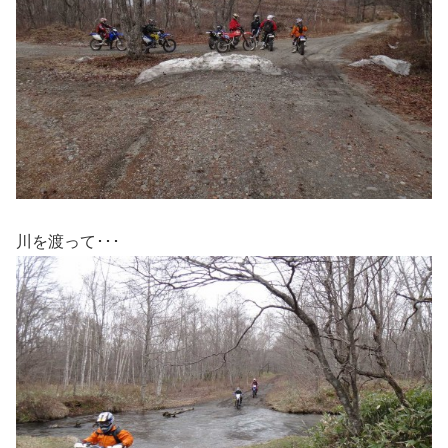
川を渡って･･･