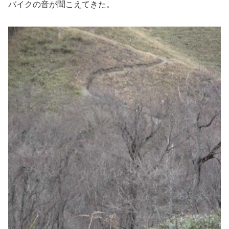
バイクの音が聞こえてきた。