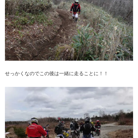
せっかくなのでこの後は一緒に走ることに！！