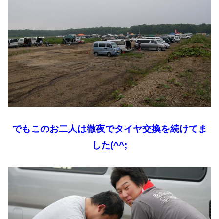
でもこのお二人は徹夜でタイヤ交換を続けてま
した(^^;