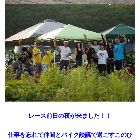
レース前日の夜が来ました！！
仕事を忘れて仲間とバイク談議で過ごすこのひ