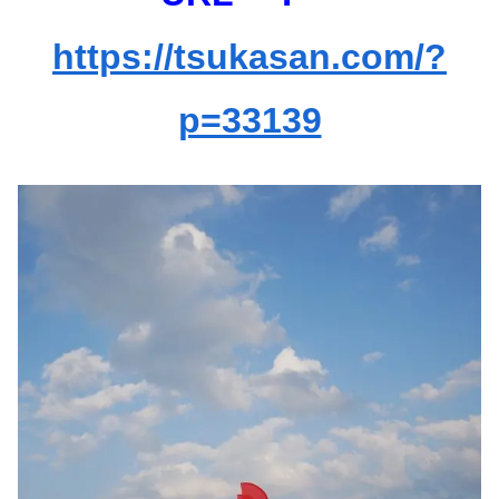
https://tsukasan.com/?
p=33139