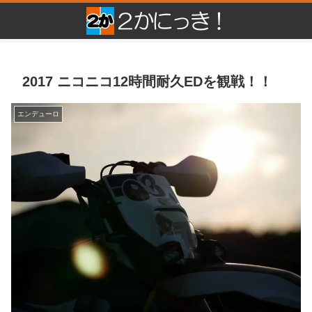
2017 ニコニコ12時間耐久EDを観戦！！
エンデューロ