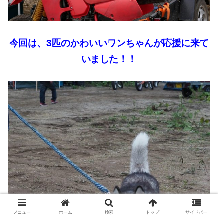
今回は、3匹のかわいいワンちゃんが応援に来て
いました！！
メニュー
ホーム
検索
トップ
サイドバー