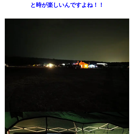
と時が楽しいんですよね！！