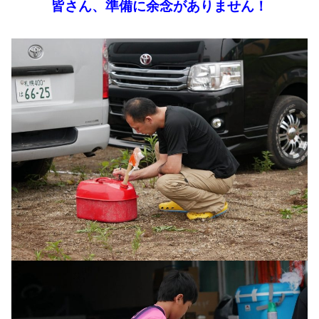
皆さん、準備に余念がありません！