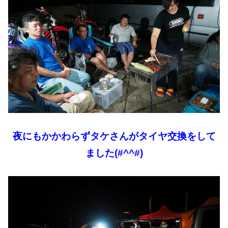
夜にもかかわらずタケさんがタイヤ交換をして
ました(#^^#)