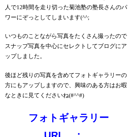
人で
12
時間を走り切った菊池塾の塾長さんのパ
ワーにぞっとしてしまいます
(^^;
いつものことながら写真をたくさん撮ったので
スナップ写真を中心にセレクトしてブログにア
ップしました。
後ほど残りの写真を含めてフォトギャラリーの
方にもアップしますので、興味のある方はお暇
なときに見てくださいね
(#^^#)
フォトギャラリー
URL ：