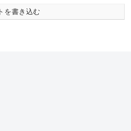
トを書き込む