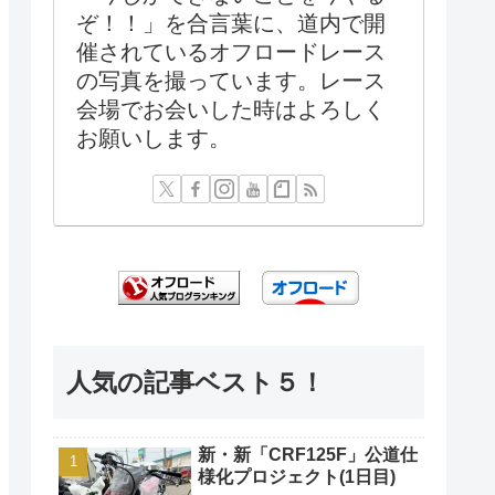
ぞ！！」を合言葉に、道内で開
催されているオフロードレース
の写真を撮っています。レース
会場でお会いした時はよろしく
お願いします。
人気の記事ベスト５！
新・新「CRF125F」公道仕
様化プロジェクト(1日目)