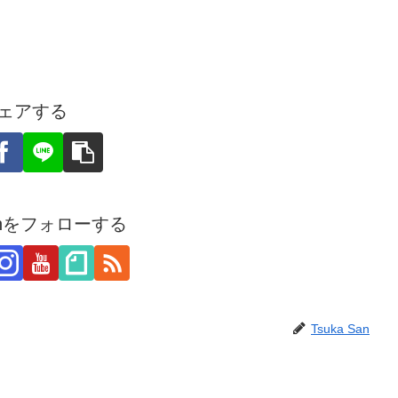
ェアする
Sanをフォローする
Tsuka San