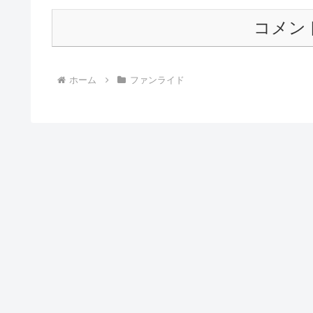
コメン
ホーム
ファンライド