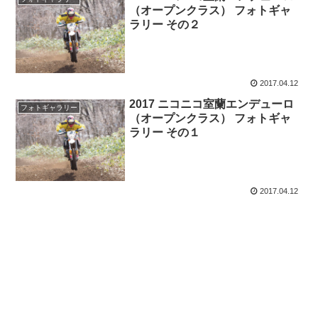
（オープンクラス） フォトギャ
ラリー その２
2017.04.12
2017 ニコニコ室蘭エンデューロ
フォトギャラリー
（オープンクラス） フォトギャ
ラリー その１
2017.04.12