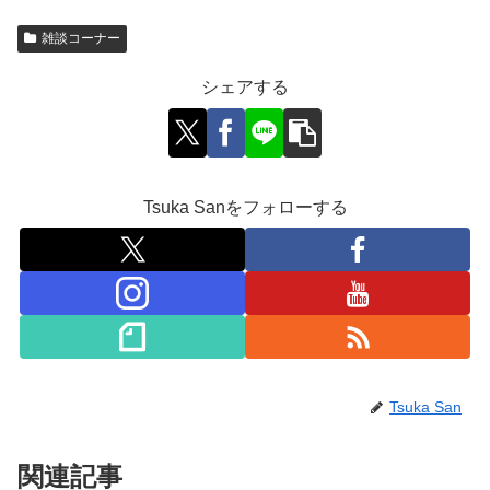
雑談コーナー
シェアする
Tsuka Sanをフォローする
Tsuka San
関連記事