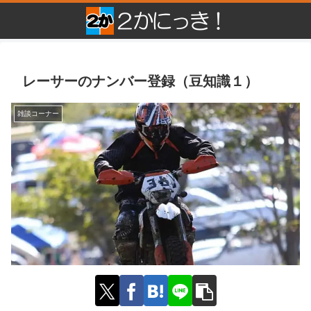
レーサーのナンバー登録（豆知識１）
雑談コーナー