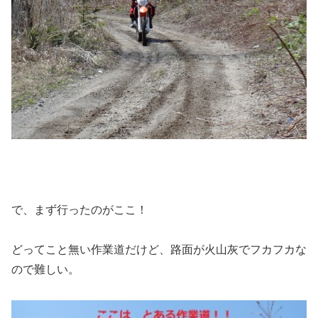
で、まず行ったのがここ！
どってこと無い作業道だけど、路面が火山灰でフカフカな
ので難しい。