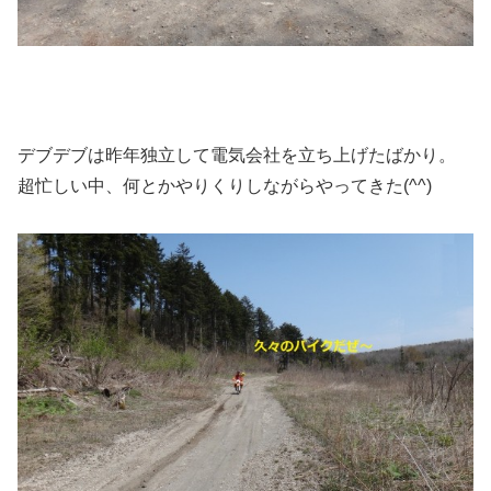
デブデブは昨年独立して電気会社を立ち上げたばかり。
超忙しい中、何とかやりくりしながらやってきた(^^)