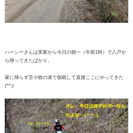
ハーシーさんは実家から今日の朝一（午前1時）で八戸か
ら帰ってきたばかり。
家に帰らず苫小牧の港で仮眠して直接ここにやってきた
(^^;)