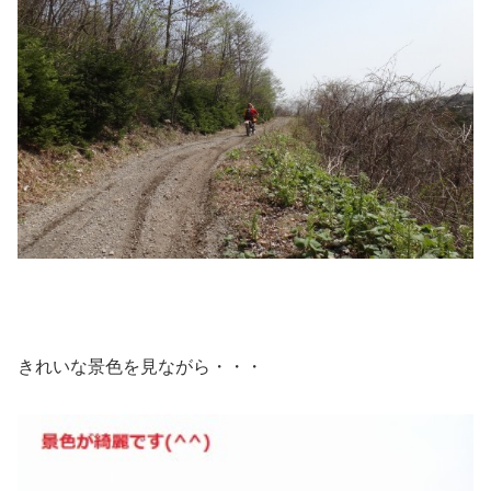
きれいな景色を見ながら・・・