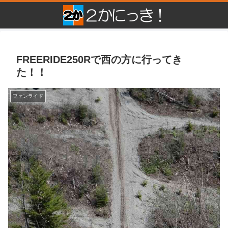
FREERIDE250Rで西の方に行ってき
た！！
ファンライド