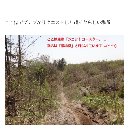
ここはデブデブがリクエストした超イヤらしい場所！