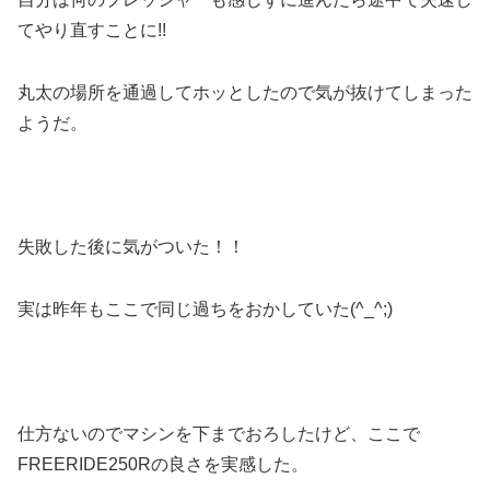
てやり直すことに!!
丸太の場所を通過してホッとしたので気が抜けてしまった
ようだ。
失敗した後に気がついた！！
実は昨年もここで同じ過ちをおかしていた(^_^;)
仕方ないのでマシンを下までおろしたけど、ここで
FREERIDE250Rの良さを実感した。