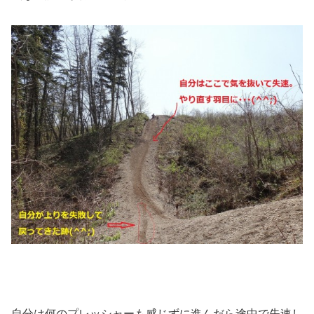
自分は何のプレッシャーも感じずに進んだら途中で失速し