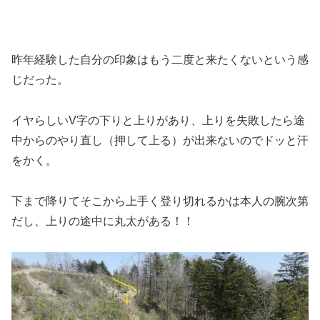
昨年経験した自分の印象はもう二度と来たくないという感
じだった。
イヤらしいV字の下りと上りがあり、上りを失敗したら途
中からのやり直し（押して上る）が出来ないのでドッと汗
をかく。
下まで降りてそこから上手く登り切れるかは本人の腕次第
だし、上りの途中に丸太がある！！