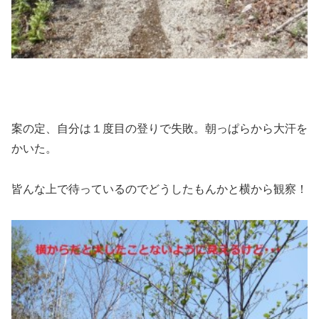
案の定、自分は１度目の登りで失敗。朝っぱらから大汗を
かいた。
皆んな上で待っているのでどうしたもんかと横から観察！