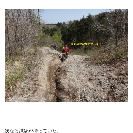
次なる試練が待っていた。