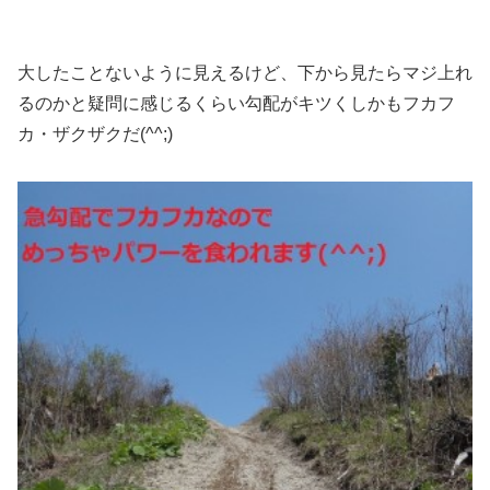
大したことないように見えるけど、下から見たらマジ上れ
るのかと疑問に感じるくらい勾配がキツくしかもフカフ
カ・ザクザクだ(^^;)