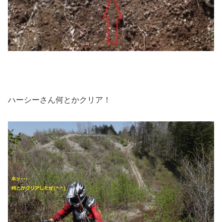
ハーシーさん何とかクリア！