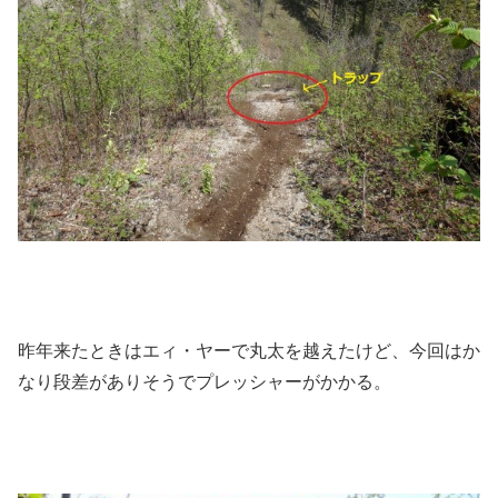
昨年来たときはエィ・ヤーで丸太を越えたけど、今回はか
なり段差がありそうでプレッシャーがかかる。