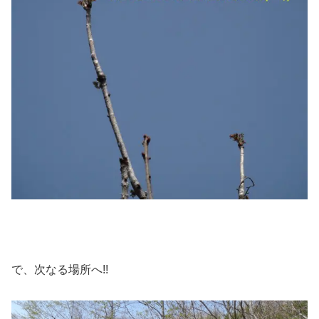
で、次なる場所へ!!