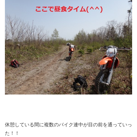
休憩している間に複数のバイク連中が目の前を通っていっ
た！！