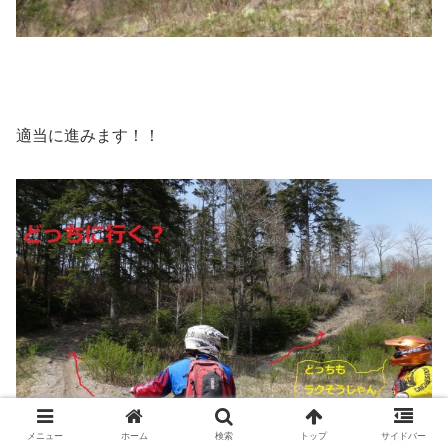
適当に進みます！！
メニュー
ホーム
検索
トップ
サイドバー