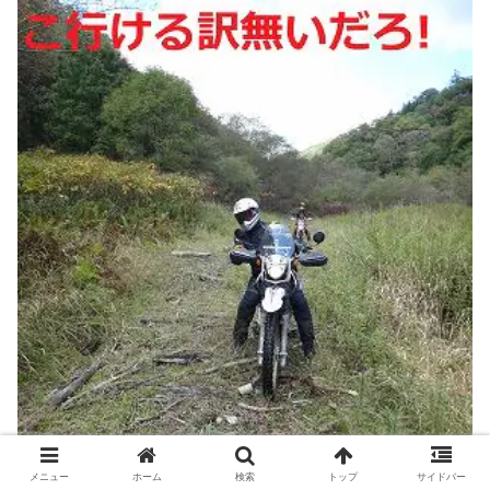
メニュー
ホーム
検索
トップ
サイドバー