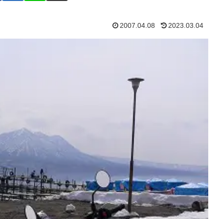
2007.04.08
2023.03.04