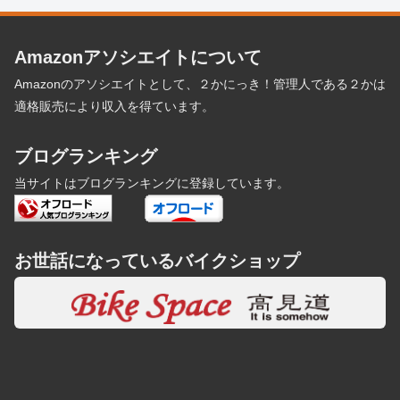
Amazonアソシエイトについて
Amazonのアソシエイトとして、２かにっき！管理人である２かは
適格販売により収入を得ています。
ブログランキング
当サイトはブログランキングに登録しています。
お世話になっているバイクショップ