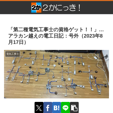
「第二種電気工事士の資格ゲット！！」…
アラカン越えの電工日記：号外（2023年8
月17日）
電気工事士