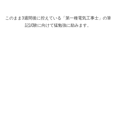
このまま3週間後に控えている「第一種電気工事士」の筆
記試験に向けて猛勉強に励みます。