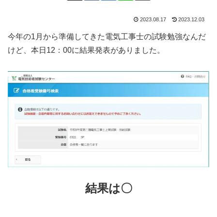
2023.08.17
2023.12.03
今年の1月から準備してきた電気工事士の試験勉強なんだ
けど、本日12：00に結果発表がありました。
結果は〇