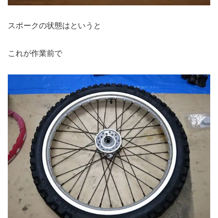
スポークの状態はというと
これが作業前で