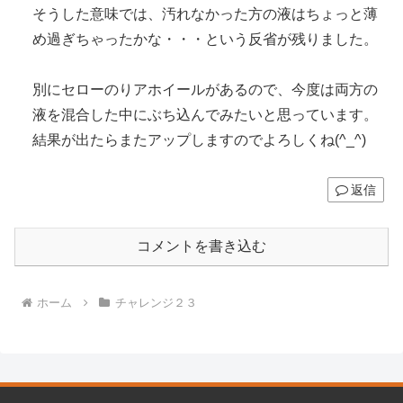
そうした意味では、汚れなかった方の液はちょっと薄
め過ぎちゃったかな・・・という反省が残りました。
別にセローのりアホイールがあるので、今度は両方の
液を混合した中にぶち込んでみたいと思っています。
結果が出たらまたアップしますのでよろしくね(^_^)
返信
コメントを書き込む
ホーム
チャレンジ２３