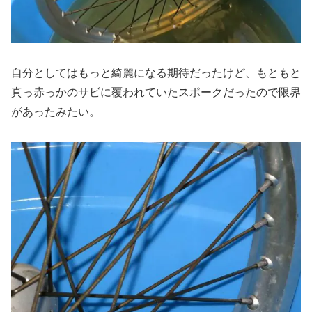
自分としてはもっと綺麗になる期待だったけど、もともと
真っ赤っかのサビに覆われていたスポークだったので限界
があったみたい。