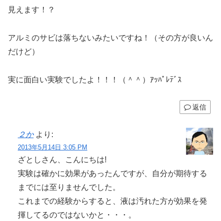
見えます！？
アルミのサビは落ちないみたいですね！（その方が良いん
だけど）
実に面白い実験でしたよ！！！（＾＾）ｱｯﾊﾟﾚﾃﾞｽ
返信
２か
より:
2013年5月14日 3:05 PM
ざとしさん、こんにちは!
実験は確かに効果があったんですが、自分が期待する
までには至りませんでした。
これまでの経験からすると、液は汚れた方が効果を発
揮してるのではないかと・・・。