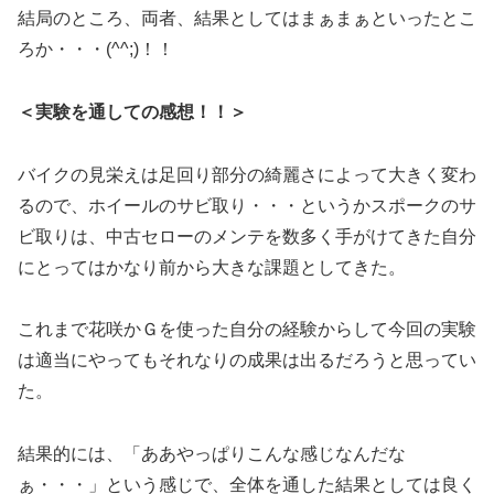
結局のところ、両者、結果としてはまぁまぁといったとこ
ろか・・・(^^;)！！
＜実験を通しての感想！！＞
バイクの見栄えは足回り部分の綺麗さによって大きく変わ
るので、ホイールのサビ取り・・・というかスポークのサ
ビ取りは、中古セローのメンテを数多く手がけてきた自分
にとってはかなり前から大きな課題としてきた。
これまで花咲かＧを使った自分の経験からして今回の実験
は適当にやってもそれなりの成果は出るだろうと思ってい
た。
結果的には、「ああやっぱりこんな感じなんだな
ぁ・・・」という感じで、全体を通した結果としては良く