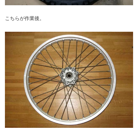
こちらが作業後。