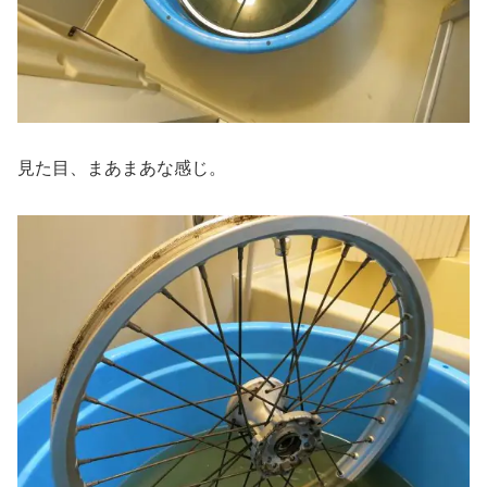
見た目、まあまあな感じ。