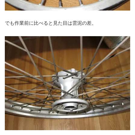
でも作業前に比べると見た目は雲泥の差。