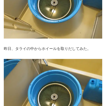
昨日、タライの中からホイールを取りだしてみた。