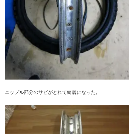
ニップル部分のサビがとれて綺麗になった。