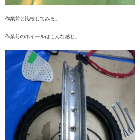
作業前と比較してみる。
作業前のホイールはこんな感じ。