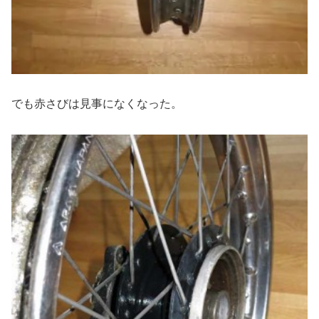
でも赤さびは見事になくなった。