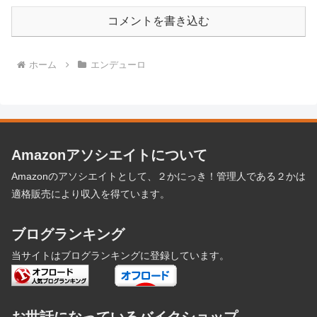
コメントを書き込む
ホーム
エンデューロ
Amazonアソシエイトについて
Amazonのアソシエイトとして、２かにっき！管理人である２かは
適格販売により収入を得ています。
ブログランキング
当サイトはブログランキングに登録しています。
お世話になっているバイクショップ