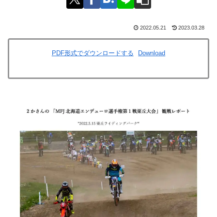
2022.05.21
2023.03.28
PDF形式でダウンロードする
Download