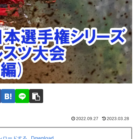
2022.09.27
2023.03.28
ンロードする
Download