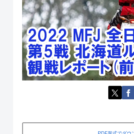
PDF形式でダウ