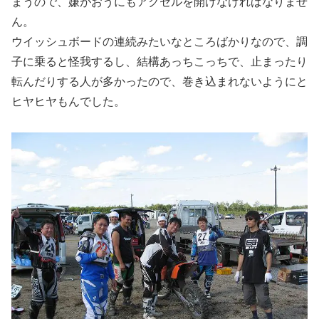
まうので、嫌がおうにもアクセルを開けなければなりませ
ん。
ウイッシュボードの連続みたいなところばかりなので、調
子に乗ると怪我するし、結構あっちこっちで、止まったり
転んだりする人が多かったので、巻き込まれないようにと
ヒヤヒヤもんでした。