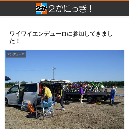
ワイワイエンデューロに参加してきまし
た！
エンデューロ