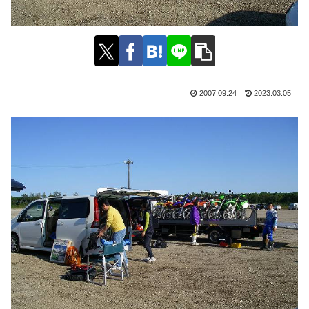
2007.09.24
2023.03.05