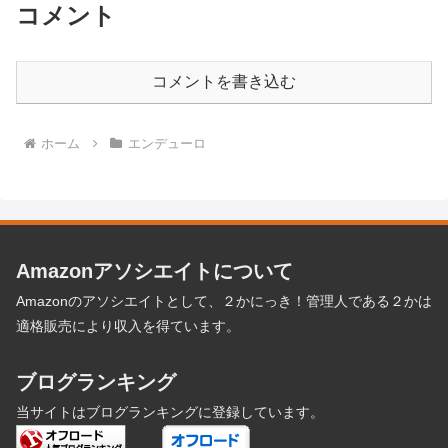
コメント
コメントを書き込む
ホーム
エンデューロ
Amazonアソシエイトについて
Amazonのアソシエイトとして、２かにっき！管理人である２かは
適格販売により収入を得ています。
ブログランキング
当サイトはブログランキングに登録しています。