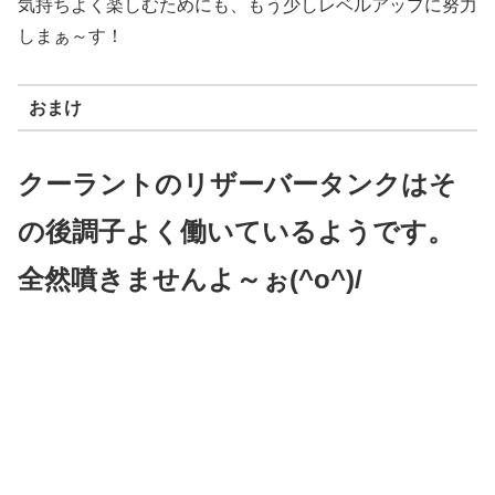
気持ちよく楽しむためにも、もう少しレベルアップに努力
しまぁ～す！
おまけ
クーラントのリザーバータンクはそ
の後調子よく働いているようです。
全然噴きませんよ～ぉ(^o^)/