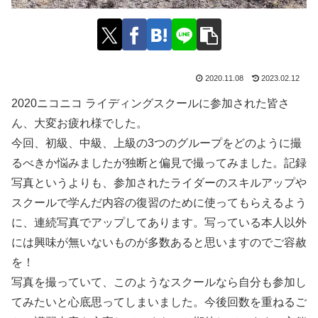
2020.11.08
2023.02.12
2020ニコニコ ライディングスクールに参加された皆さ
ん、大変お疲れ様でした。
今回、初級、中級、上級の3つのグループをどのように撮
るべきか悩みましたが独断と偏見で撮ってみました。記録
写真というよりも、参加されたライダーのスキルアップや
スクールで学んだ内容の復習のために使ってもらえるよう
に、連続写真でアップしてあります。写っている本人以外
には興味が無いないものが多数あると思いますのでご容赦
を！
写真を撮っていて、このようなスクールなら自分も参加し
てみたいと心底思ってしまいました。今後回数を重ねるご