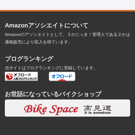
Amazonアソシエイトについて
Amazonのアソシエイトとして、２かにっき！管理人である２かは
適格販売により収入を得ています。
ブログランキング
当サイトはブログランキングに登録しています。
お世話になっているバイクショップ