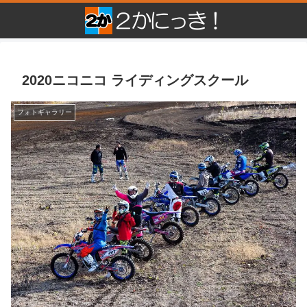
2020ニコニコ ライディングスクール
フォトギャラリー