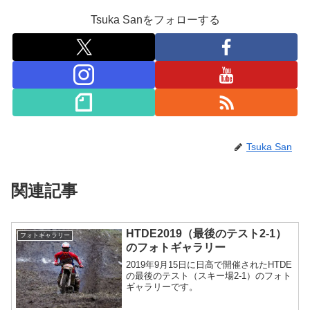
Tsuka Sanをフォローする
Tsuka San
関連記事
HTDE2019（最後のテスト2-1）
フォトギャラリー
のフォトギャラリー
2019年9月15日に日高で開催されたHTDE
の最後のテスト（スキー場2-1）のフォト
ギャラリーです。