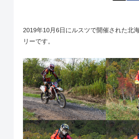
2019年10月6日にルスツで開催された
リーです。