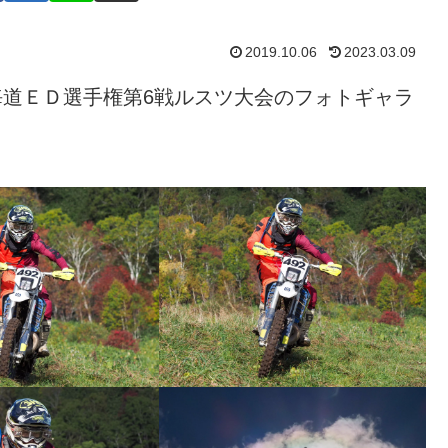
2019.10.06
2023.03.09
北海道ＥＤ選手権第6戦ルスツ大会のフォトギャラ