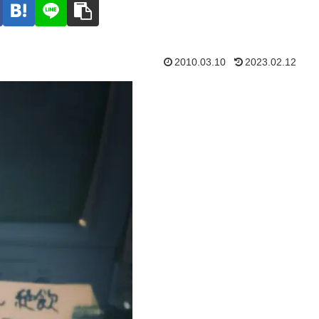
2010.03.10
2023.02.12