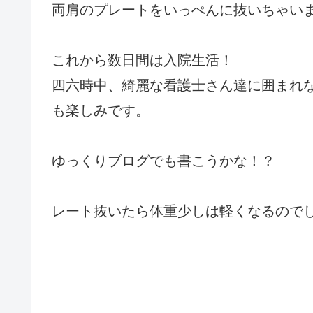
両肩のプレートをいっぺんに抜いちゃい
これから数日間は入院生活！
四六時中、綺麗な看護士さん達に囲まれ
も楽しみです。
ゆっくりブログでも書こうかな！？
レート抜いたら体重少しは軽くなるのでしょう