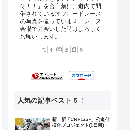
ぞ！！」を合言葉に、道内で開
催されているオフロードレース
の写真を撮っています。レース
会場でお会いした時はよろしく
お願いします。
人気の記事ベスト５！
新・新「CRF125F」公道仕
様化プロジェクト(1日目)