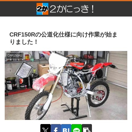
CRF150Rの公道化仕様に向け作業が始ま
りました！
CRF150R2