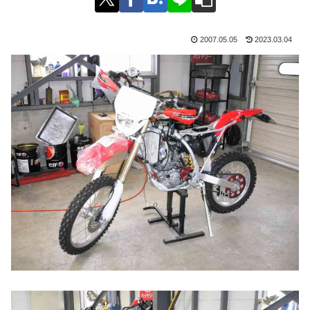
2007.05.05
2023.03.04