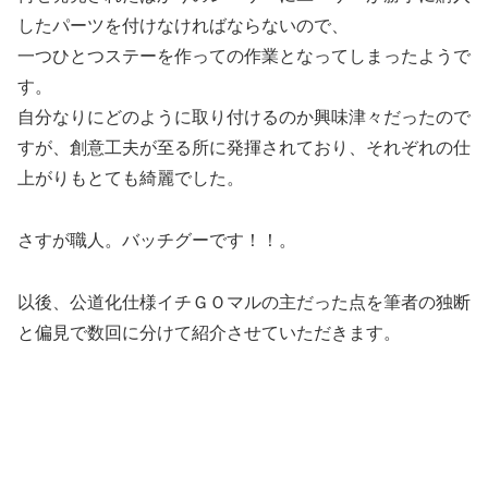
したパーツを付けなければならないので、
一つひとつステーを作っての作業となってしまったようで
す。
自分なりにどのように取り付けるのか興味津々だったので
すが、創意工夫が至る所に発揮されており、それぞれの仕
上がりもとても綺麗でした。
さすが職人。バッチグーです！！。
以後、公道化仕様イチＧＯマルの主だった点を筆者の独断
と偏見で数回に分けて紹介させていただきます。