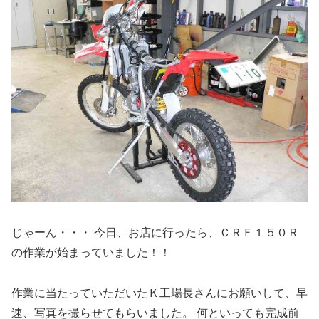
じゃーん・・・ 今日、お店に行ったら、ＣＲＦ１５０Ｒ
の作業が始まっていました！！
作業に当たっていただいたＫ工場長さんにお願いして、早
速、写真を撮らせてもらいました。 何といっても完成前