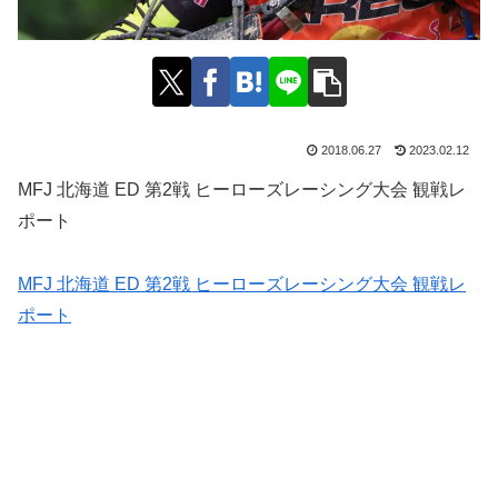
2018.06.27
2023.02.12
MFJ 北海道 ED 第2戦 ヒーローズレーシング大会 観戦レ
ポート
MFJ 北海道 ED 第2戦 ヒーローズレーシング大会 観戦レ
ポート