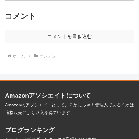
コメント
コメントを書き込む
ホーム
エンデューロ
Amazonアソシエイトについて
Amazonのアソシエイトとして、２かにっき！管理人である２かは
適格販売により収入を得ています。
ブログランキング