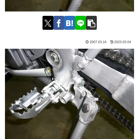
2007.03.16
2023.03.04