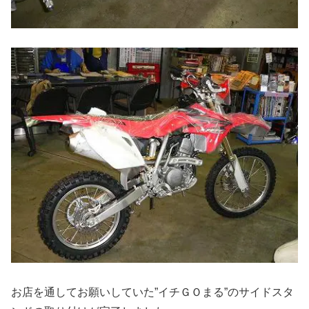
お店を通してお願いしていた”イチＧＯまる”のサイドスタ