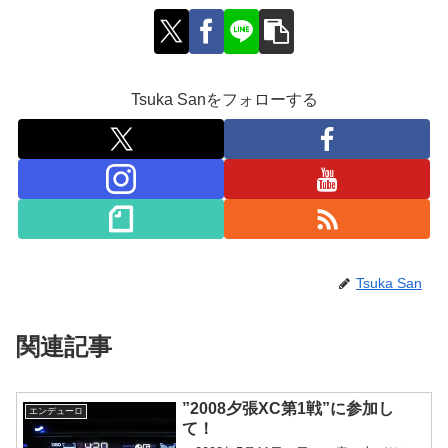
Tsuka Sanをフォローする
Tsuka San
関連記事
”2008夕張XC第1戦”に参加し
エンデューロ
て！