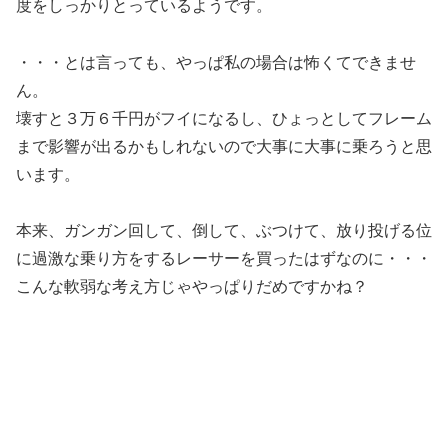
度をしっかりとっているようです。
・・・とは言っても、やっぱ私の場合は怖くてできませ
ん。
壊すと３万６千円がフイになるし、ひょっとしてフレーム
まで影響が出るかもしれないので大事に大事に乗ろうと思
います。
本来、ガンガン回して、倒して、ぶつけて、放り投げる位
に過激な乗り方をするレーサーを買ったはずなのに・・・
こんな軟弱な考え方じゃやっぱりだめですかね？