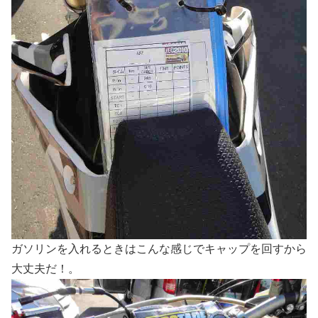
ガソリンを入れるときはこんな感じでキャップを回すから
大丈夫だ！。