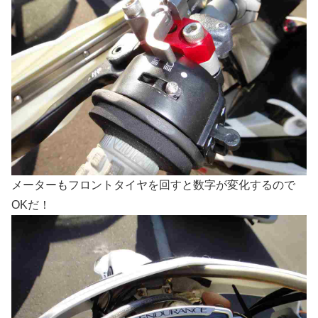
メーターもフロントタイヤを回すと数字が変化するので
OKだ！