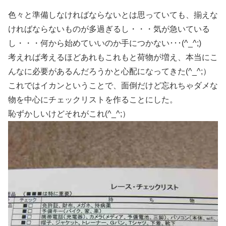
色々と準備しなければならないとは思っていても、揃えな
ければならないものが多過ぎるし・・・気が急いている
し・・・何から始めていいのか手につかない･･･(^_^;)
考えれば考えるほどあれもこれもと荷物が増え、本当にこ
んなに必要があるんだろうかと心配になってきた(^_^;）
これではイカンということで、面倒だけど忘れちゃダメな
物を中心にチェックリストを作ることにした。
恥ずかしいけどそれがこれ(^_^;）