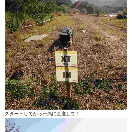
スタートしてから一気に直進して！