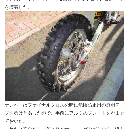
を装着した。
ナンバーはファイナルクロスの時に危険防止用の透明テー
プを巻けとあったので、事前にアルミのプレートをかませ
ておいた。