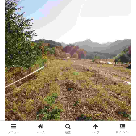
メニュー
ホーム
検索
トップ
サイドバー