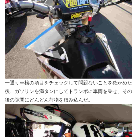
一通り車検の項目をチェックして問題ないことを確かめた
後、ガソリンを満タンにしてトランポに車両を乗せ、その
後の隙間にどんどん荷物を積み込んだ。