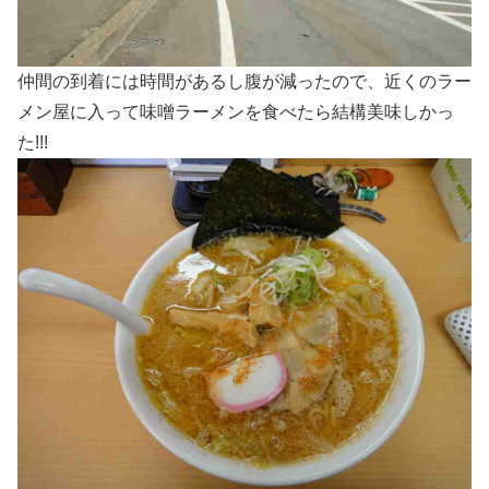
仲間の到着には時間があるし腹が減ったので、近くのラー
メン屋に入って味噌ラーメンを食べたら結構美味しかっ
た!!!