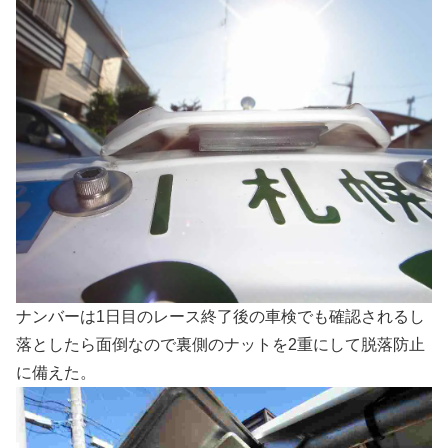
ナンバーは1日目のレース終了後の車検でも確認されるし
落としたら面倒なので裏側のナットを2重にして脱落防止
に備えた。