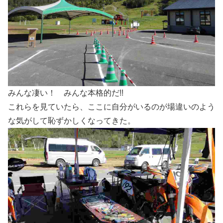
みんな凄い！ みんな本格的だ!!
これらを見ていたら、ここに自分がいるのが場違いのよう
な気がして恥ずかしくなってきた。