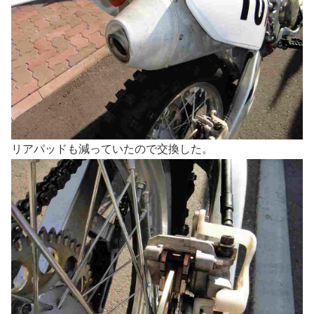
リアパッドも減っていたので交換した。